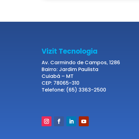
Vizit Tecnologia
Av. Carmindo de Campos, 1286
Bairro: Jardim Paulista
Cuiabá – MT
CEP: 78065-310
Telefone: (65) 3363-2500