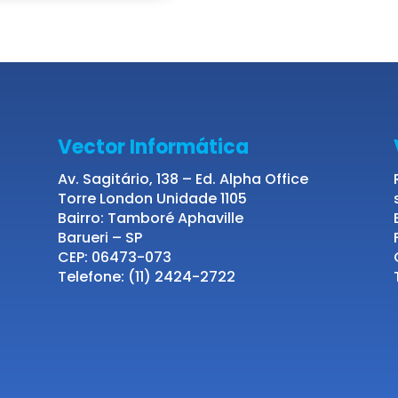
Vector Informática
Av. Sagitário, 138 – Ed. Alpha Office
Torre London Unidade 1105
Bairro: Tamboré Aphaville
Barueri – SP
CEP: 06473-073
Telefone: (11) 2424-2722