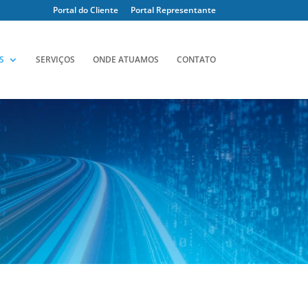
Portal do Cliente
Portal Representante
S
SERVIÇOS
ONDE ATUAMOS
CONTATO