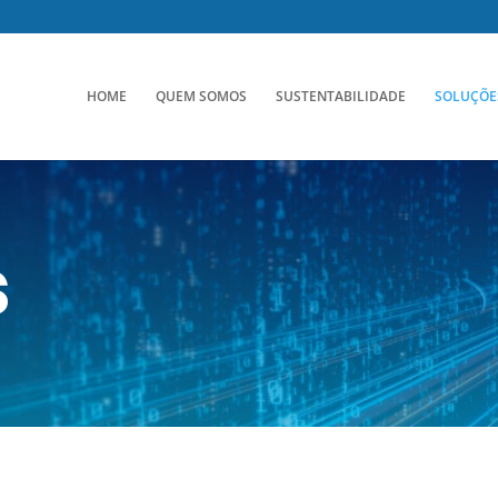
HOME
QUEM SOMOS
SUSTENTABILIDADE
SOLUÇÕE
s