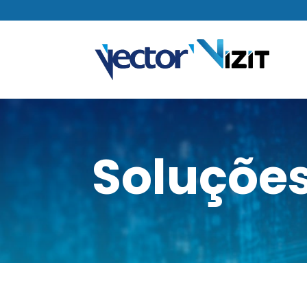
Soluçõe